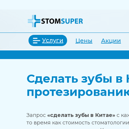
Услуги
Цены
Акции
Сделать зубы в 
протезированию
Запрос
«сделать зубы в Китае»
с ка
то время как стоимость стоматологии