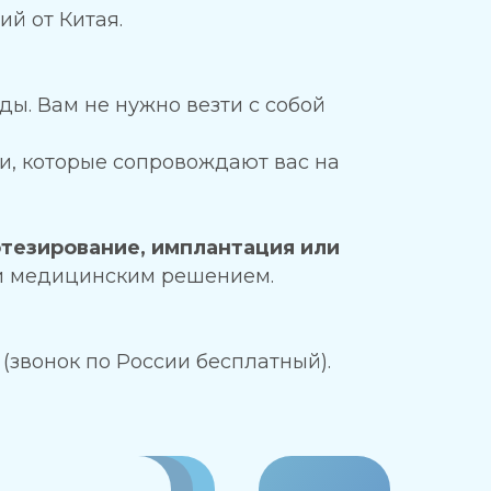
й от Китая.
ы. Вам не нужно везти с собой
, которые сопровождают вас на
тезирование, имплантация или
 и медицинским решением.
(звонок по России бесплатный).